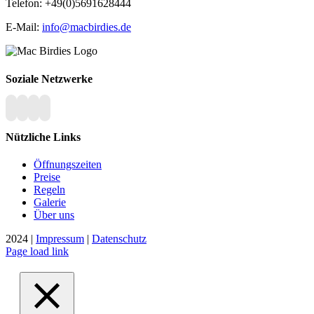
Telefon: +49(0)5691628444
E-Mail:
info@macbirdies.de
Soziale Netzwerke
Nützliche Links
Öffnungszeiten
Preise
Regeln
Galerie
Über uns
2024 |
Impressum
|
Datenschutz
Page load link