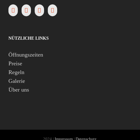
NÜTZLICHE LINKS
Öffnungszeiten
Preise
Regeln
Galerie
Über uns
2024 |
Impressum
|
Datenschutz