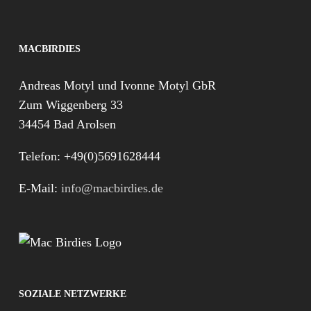
MACBIRDIES
Andreas Motyl und Ivonne Motyl GbR
Zum Wiggenberg 33
34454 Bad Arolsen
Telefon: +49(0)5691628444
E-Mail:
info@macbirdies.de
SOZIALE NETZWERKE